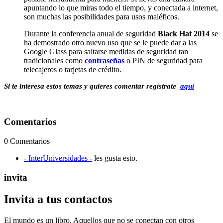
apuntando lo que miras todo el tiempo, y conectada a internet,
son muchas las posibilidades para usos maléficos.
Durante la conferencia anual de seguridad
Black Hat 2014
se
ha demostrado otro nuevo uso que se le puede dar a las
Google Glass para saltarse medidas de seguridad tan
tradicionales como
contraseñas
o PIN de seguridad para
telecajeros o tarjetas de crédito.
Si te interesa estos temas y quieres comentar regístrate
aquí
Comentarios
0 Comentarios
- InterUniversidades -
les gusta esto.
invita
Invita a tus contactos
El mundo es un libro. Aquellos que no se conectan con otros